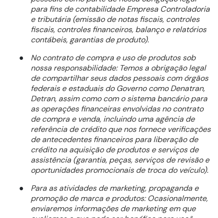
para fins de contabilidade Empresa Controladoria
e tributária (emissão de notas fiscais, controles
fiscais, controles financeiros, balanço e relatórios
contábeis, garantias de produto).
No contrato de compra e uso de produtos sob
●
nossa responsabilidade: Temos a obrigação legal
de compartilhar seus dados pessoais com órgãos
federais e estaduais do Governo como Denatran,
Detran, assim como com o sistema bancário para
as operações financeiras envolvidas no contrato
de compra e venda, incluindo uma agência de
referência de crédito que nos fornece verificações
de antecedentes financeiros para liberação de
crédito na aquisição de produtos e serviços de
assistência (garantia, peças, serviços de revisão e
oportunidades promocionais de troca do veículo).
Para as atividades de marketing, propaganda e
●
promoção de marca e produtos: Ocasionalmente,
enviaremos informações de marketing em que