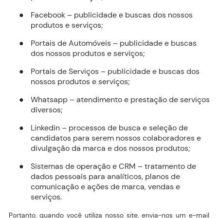
Facebook – publicidade e buscas dos nossos
●
produtos e serviços;
Portais de Automóveis – publicidade e buscas
●
dos nossos produtos e serviços;
Portais de Serviços – publicidade e buscas dos
●
nossos produtos e serviços;
Whatsapp – atendimento e prestação de serviços
●
diversos;
Linkedin – processos de busca e seleção de
●
candidatos para serem nossos colaboradores e
divulgação da marca e dos nossos produtos;
Sistemas de operação e CRM – tratamento de
●
dados pessoais para analíticos, planos de
comunicação e ações de marca, vendas e
serviços.
Portanto, quando você utiliza nosso site, envia-nos um e-mail