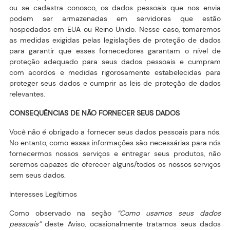
ou se cadastra conosco, os dados pessoais que nos envia
podem ser armazenadas em servidores que estão
hospedados em EUA ou Reino Unido. Nesse caso, tomaremos
as medidas exigidas pelas legislações de proteção de dados
para garantir que esses fornecedores garantam o nível de
proteção adequado para seus dados pessoais e cumpram
com acordos e medidas rigorosamente estabelecidas para
proteger seus dados e cumprir as leis de proteção de dados
relevantes.
CONSEQUÊNCIAS DE NÃO FORNECER SEUS DADOS
Você não é obrigado a fornecer seus dados pessoais para nós.
No entanto, como essas informações são necessárias para nós
fornecermos nossos serviços e entregar seus produtos, não
seremos capazes de oferecer alguns/todos os nossos serviços
sem seus dados.
Interesses Legítimos
Como observado na seção
“Como usamos seus dados
pessoais”
deste Aviso, ocasionalmente tratamos seus dados