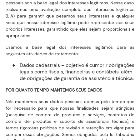
pessoais sob a base legal dos interesses legítimos. Nesse caso,
realizamos uma avaliação completa dos interesses legítimos
(LIA) para garantir que pesamos seus interesses e qualquer
risco que nosso interesse legítimo pode representar aos seus
próprios interesses, garantindo que eles sejam proporcionais e
apropriados.
Usamos a base legal dos interesses legítimos para as
seguintes atividades de tratamento:
Dados cadastrais – objetivo é cumprir obrigações
●
legais como fiscais, financeiras e contábeis, além
de obrigações de garantia de assistência técnica.
POR QUANTO TEMPO MANTEMOS SEUS DADOS
Nós mantemos seus dados pessoais apenas pelo tempo que
for necessário para que nossas finalidades sejam atingidas
(pesquisa de compra de produtos e serviços, contratos de
compra de produtos e suporte de assistência técnica), e
temos rigorosas políticas de revisão e retenção em vigor para
cumprir essas obrigações. Somos obrigados pela lei tributária