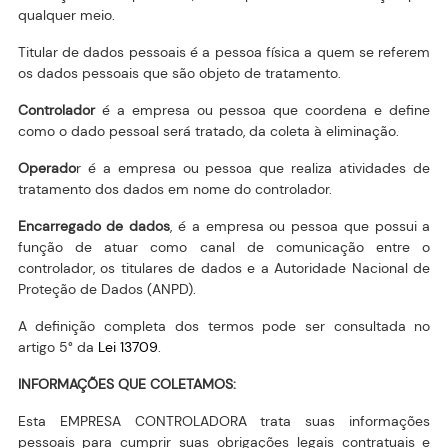
qualquer meio.
Titular de dados pessoais é a pessoa física a quem se referem
os dados pessoais que são objeto de tratamento.
Controlador
é a empresa ou pessoa que coordena e define
como o dado pessoal será tratado, da coleta à eliminação.
Operado
r é a empresa ou pessoa que realiza atividades de
tratamento dos dados em nome do controlador.
Encarregado de dados
, é a empresa ou pessoa que possui a
função de atuar como canal de comunicação entre o
controlador, os titulares de dados e a Autoridade Nacional de
Proteção de Dados (ANPD).
A definição completa dos termos pode ser consultada no
artigo 5° da
Lei 13709
.
INFORMAÇÕES QUE COLETAMOS:
Esta EMPRESA CONTROLADORA trata suas informações
pessoais para cumprir suas obrigações legais contratuais e