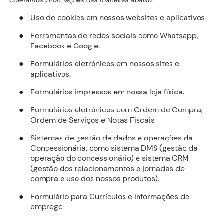
Coletamos informações das maneiras abaixo:
Uso de cookies em nossos websites e aplicativos
●
Ferramentas de redes sociais como Whatsapp,
●
Facebook e Google.
Formulários eletrônicos em nossos sites e
●
aplicativos.
Formulários impressos em nossa loja física.
●
Formulários eletrônicos com Ordem de Compra,
●
Ordem de Serviços e Notas Fiscais
Sistemas de gestão de dados e operações da
●
Concessionária, como sistema DMS (gestão da
operação do concessionário) e sistema CRM
(gestão dos relacionamentos e jornadas de
compra e uso dos nossos produtos).
Formulário para Currículos e informações de
●
emprego