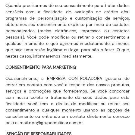
Quando precisarmos do seu consentimento para tratar dados
sensíveis com a finalidade de avaliação de crédito e/ou
programas de personalização e customização de serviços,
obteremos seu consentimento explícito por meio de contatos
personalizados (meios eletrônicos, impressos ou contatos
pessoais). Você pode modificar ou retirar o consentimento a
qualquer momento, o que agiremos imediatamente, a menos
que haja uma razão legítima ou legal para não o fazer. O que,
nestes casos, informaremos imediatamente.
CONSENTIMENTO PARA MARKETING
Ocasionalmente, a EMPRESA CONTROLADORA gostaria de
entrar em contato com você a respeito dos nossos produtos,
serviços e promoções que fornecemos. Se você concordar
com nossa coleta e tratamento de seus dados para esta
finalidade, você tem o direito de modificar ou retirar seu
consentimento a qualquer momento usando as opções de
cancelamento ou entrando em contato diretamente conosco
pelo e-mail dpo@grupomulticar.com.br.
ISENÇÃO DE RESPONSABILIDADES