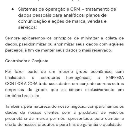
Sistemas de operação e CRM – tratamento de
●
dados pessoais para analíticos, planos de
comunicação e ações de marca, vendas e
serviços;
Sempre aplicaremos os princípios de minimizar a coleta de
dados, pseudonimizar ou anonimizar seus dados com aqueles
parceiros, a fim de manter seus dados o mais reservado.
Controladoria Conjunta
Por fazer parte de um mesmo grupo econômico, com
finalidades e estruturas homogêneas, a EMPRESA
CONTROLADORA trata seus dados em conjunto com as outras
empresas do grupo, que se situam exclusivamente em
território brasileiro.
Também, pela natureza do nosso negócio, compartilhamos os
dados de nossos clientes com a produtora de veículos
proprietária da marca por nós representada, para otimizar a
oferta de nossos produtos e para fins de garantia e qualidade.