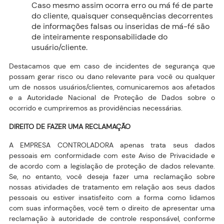
Caso mesmo assim ocorra erro ou má fé de parte
do cliente, quaisquer consequências decorrentes
de informações falsas ou inseridas de má-fé são
de inteiramente responsabilidade do
usuário/cliente.
Destacamos que em caso de incidentes de segurança que
possam gerar risco ou dano relevante para você ou qualquer
um de nossos usuários/clientes, comunicaremos aos afetados
e a Autoridade Nacional de Proteção de Dados sobre o
ocorrido e cumpriremos as providências necessárias.
DIREITO DE FAZER UMA RECLAMAÇÃO
A EMPRESA CONTROLADORA apenas trata seus dados
pessoais em conformidade com este Aviso de Privacidade e
de acordo com a legislação de proteção de dados relevante.
Se, no entanto, você deseja fazer uma reclamação sobre
nossas atividades de tratamento em relação aos seus dados
pessoais ou estiver insatisfeito com a forma como lidamos
com suas informações, você tem o direito de apresentar uma
reclamação à autoridade de controle responsável, conforme