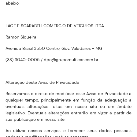
abaixo:
LAGE E SCARABELI COMERCIO DE VEICULOS LTDA
Ramon Siqueira
Avenida Brasil 3550 Centro, Gov. Valadares - MG
(33) 3040-0005 / dpo@grupomulticar.com.br
Alteração deste Aviso de Privacidade
Reservamos o direito de modificar esse Aviso de Privacidade a
qualquer tempo, principalmente em função da adequação a
eventuais alterações feitas em nosso site ou em âmbito
legislativo. Eventuais alterações entrarão em vigor a partir de
sua publicação em nosso site.
Ao utilizar nossos serviços e fornecer seus dados pessoais