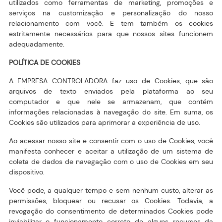
utilizados como ferramentas de marketing, promoções e
serviços na customização e personalização do nosso
relacionamento com você. E tem também os cookies
estritamente necessários para que nossos sites funcionem
adequadamente.
POLÍTICA DE COOKIES
A EMPRESA CONTROLADORA faz uso de Cookies, que são
arquivos de texto enviados pela plataforma ao seu
computador e que nele se armazenam, que contém
informações relacionadas à navegação do site. Em suma, os
Cookies são utilizados para aprimorar a experiência de uso.
Ao acessar nosso site e consentir com o uso de Cookies, você
manifesta conhecer e aceitar a utilização de um sistema de
coleta de dados de navegação com o uso de Cookies em seu
dispositivo.
Você pode, a qualquer tempo e sem nenhum custo, alterar as
permissões, bloquear ou recusar os Cookies. Todavia, a
revogação do consentimento de determinados Cookies pode
inviabilizar o funcionamento correto de alguns recursos da