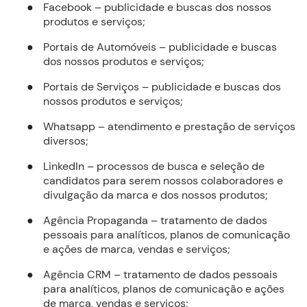
Facebook – publicidade e buscas dos nossos
●
produtos e serviços;
Portais de Automóveis – publicidade e buscas
●
dos nossos produtos e serviços;
Portais de Serviços – publicidade e buscas dos
●
nossos produtos e serviços;
Whatsapp – atendimento e prestação de serviços
●
diversos;
LinkedIn – processos de busca e seleção de
●
candidatos para serem nossos colaboradores e
divulgação da marca e dos nossos produtos;
Agência Propaganda – tratamento de dados
●
pessoais para analíticos, planos de comunicação
e ações de marca, vendas e serviços;
Agência CRM – tratamento de dados pessoais
●
para analíticos, planos de comunicação e ações
de marca, vendas e serviços;