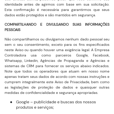
identidade antes de agirmos com base em sua solicitação.
Esta confirmação é necessária para garantirmos que seus
dados estão protegidos e são mantidos em segurança.
COMPARTILHANDO E DIVULGANDO SUAS INFORMAÇÕES
PESSOAIS
Não compartilhamos ou divulgamos nenhum dado pessoal seu
sem o seu consentimento, exceto para os fins especificados
neste Aviso ou quando houver uma exigência legal. A Empresa
Controladora usa como parceiros Google, Facebook,
Whatsapp, Linkedin, Agências de Propaganda e Agências e
sistemas de CRM para fornecer os serviços abaixo indicados.
Note que todos os operadores que atuam em nosso nome
apenas tratam seus dados de acordo com nossas instruções e
cumprem integralmente este Aviso de Privacidade, bem como
as legislações de proteção de dados e quaisquer outras
medidas de confidencialidade e segurança apropriadas.
Google – publicidade e buscas dos nossos
●
produtos e serviços;