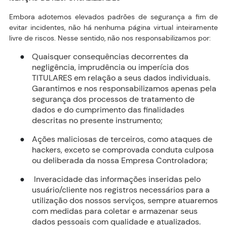
Embora adotemos elevados padrões de segurança a fim de
evitar incidentes, não há nenhuma página virtual inteiramente
livre de riscos. Nesse sentido, não nos responsabilizamos por:
Quaisquer consequências decorrentes da
●
negligência, imprudência ou imperícia dos
TITULARES em relação a seus dados individuais.
Garantimos e nos responsabilizamos apenas pela
segurança dos processos de tratamento de
dados e do cumprimento das finalidades
descritas no presente instrumento;
Ações maliciosas de terceiros, como ataques de
●
hackers, exceto se comprovada conduta culposa
ou deliberada da nossa Empresa Controladora;
Inveracidade das informações inseridas pelo
●
usuário/cliente nos registros necessários para a
utilização dos nossos serviços, sempre atuaremos
com medidas para coletar e armazenar seus
dados pessoais com qualidade e atualizados.