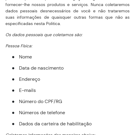
fornecer-lhe nossos produtos e serviços. Nunca coletaremos
dados pessoais desnecessários de você e não trataremos
suas informações de quaisquer outras formas que não as
especificadas nesta Politica.
Os dados pessoais que coletamos são:
Pessoa Física:
Nome
●
Data de nascimento
●
Endereço
●
E-mails
●
Número do CPF/RG
●
Números de telefone
●
Dados da carteira de habilitação
●