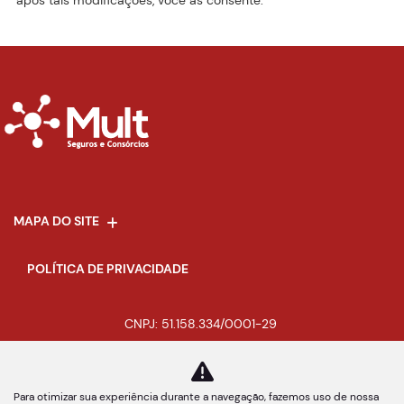
após tais modificações, você as consente.
MAPA DO SITE
POLÍTICA DE PRIVACIDADE
CNPJ: 51.158.334/0001-29
Para otimizar sua experiência durante a navegação, fazemos uso de nossa