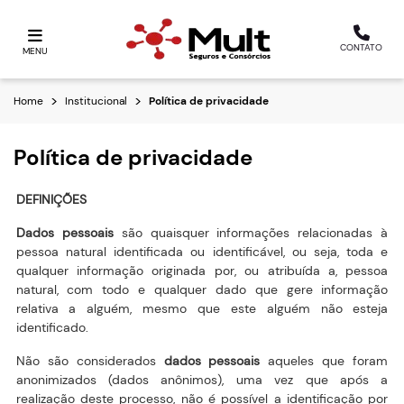
CONTATO
MENU
Home
Institucional
Política de privacidade
Política de privacidade
DEFINIÇÕES
Dados pessoais
são quaisquer informações relacionadas à
pessoa natural identificada ou identificável, ou seja, toda e
qualquer informação originada por, ou atribuída a, pessoa
natural, com todo e qualquer dado que gere informação
relativa a alguém, mesmo que este alguém não esteja
identificado.
Não são considerados
dados pessoais
aqueles que foram
anonimizados (dados anônimos), uma vez que após a
realização deste processo, não é possível a identificação por