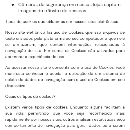
Câmeras de segurança em nossas lojas captam
●
imagens do trânsito de pessoas.
Tipos de cookies que utilizamos em nossos sites eletrônicos
Nosso site eletrônico faz uso de Cookies, que são arquivos de
texto enviados pela plataforma ao seu computador e que nele
se armazenam, que contém informações relacionadas à
navegação do site. Em suma, os Cookies são utilizados para
aprimorar a experiência de uso.
Ao acessar nosso site e consentir com o uso de Cookies, você
manifesta conhecer e aceitar a utilização de um sistema de
coleta de dados de navegação com o uso de Cookies em seu
dispositivo.
Quais os tipos de cookies?
Existem vários tipos de cookies. Enquanto alguns facilitam a
sua vida, permitindo que você seja reconhecido mais
rapidamente por nossos sites, outros analisam estatísticas e/ou
comportamento de navegação para gerar dados para serem