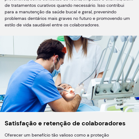
de tratamentos curativos quando necessário. Isso contribui
para a manutenção da saúde bucal e geral, prevenindo
problemas dentários mais graves no futuro e promovendo um
estilo de vida saudável entre os colaboradores.
Satisfação e retenção de colaboradores
Oferecer um benefício tão valioso como a proteção