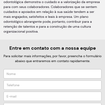
odontológica demonstra o cuidado e a valorização da empresa
para com seus colaboradores. Colaboradores que se sentem
cuidados e apoiados em relação à sua saúde tendem a ser
mais engajados, satisfeitos e leais à empresa. Um plano
odontológico abrangente pode, portanto, contribuir para a
retenção de talentos e para a construção de uma cultura
organizacional positiva.
Entre em contato com a nossa equipe
Para solicitar mais informações, por favor, preencha o formulário
abaixo que entraremos em contato rapidamente.