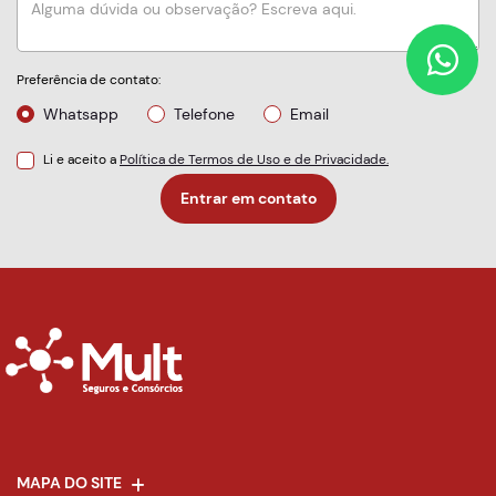
Preferência de contato:
Whatsapp
Telefone
Email
Li e aceito a
Política de Termos de Uso e de Privacidade.
Entrar em contato
MAPA DO SITE