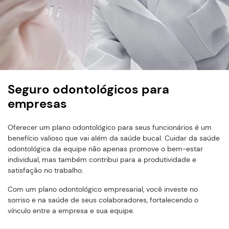
Seguro odontológicos para
empresas
Oferecer um plano odontológico para seus funcionários é um
benefício valioso que vai além da saúde bucal. Cuidar da saúde
odontológica da equipe não apenas promove o bem-estar
individual, mas também contribui para a produtividade e
satisfação no trabalho.
Com um plano odontológico empresarial, você investe no
sorriso e na saúde de seus colaboradores, fortalecendo o
vínculo entre a empresa e sua equipe.