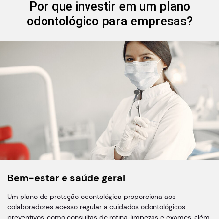
Por que investir em um plano
odontológico para empresas?
Bem-estar e saúde geral
Um plano de proteção odontológica proporciona aos
colaboradores acesso regular a cuidados odontológicos
preventivos, como consultas de rotina, limpezas e exames, além