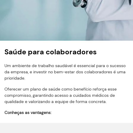
Saúde para colaboradores
Um ambiente de trabalho saudável é essencial para o sucesso
da empresa, e investir no bem-estar dos colaboradores é uma
prioridade.
Oferecer um plano de saúde como benefício reforça esse
compromisso, garantindo acesso a cuidados médicos de
qualidade e valorizando a equipe de forma concreta.
Conheças as vantagens: