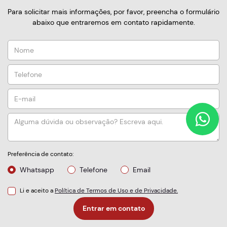
Para solicitar mais informações, por favor, preencha o formulário
abaixo que entraremos em contato rapidamente.
Preferência de contato:
Whatsapp
Telefone
Email
Li e aceito a
Política de Termos de Uso e de Privacidade.
Entrar em contato