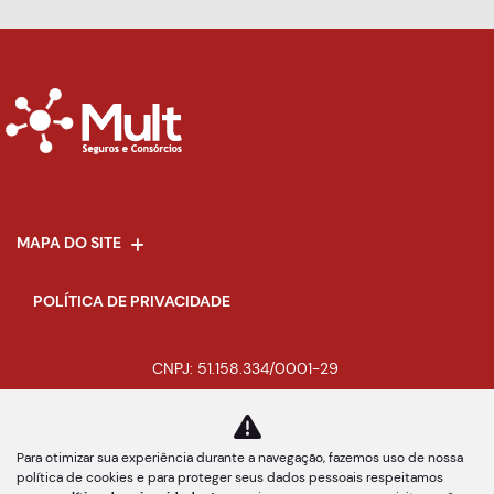
MAPA DO SITE
POLÍTICA DE PRIVACIDADE
CNPJ: 51.158.334/0001-29
Para otimizar sua experiência durante a navegação, fazemos uso de nossa
política de cookies e para proteger seus dados pessoais respeitamos