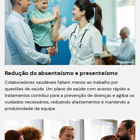
Redução do absenteísmo e presenteísmo
Colaboradores saudáveis faltam menos ao trabalho por
questões de saúde. Um plano de saúde com acesso rápido a
tratamentos contribui para a prevenção de doenças e agiliza os
cuidados necessários, reduzindo afastamentos e mantendo a
produtividade da equipe.