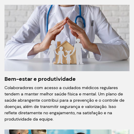
Bem-estar e produtividade
Colaboradores com acesso a cuidados médicos regulares
tendem a manter melhor saúde física e mental. Um plano de
saúde abrangente contribui para a prevenção e o controle de
doenças, além de transmitir segurança e valorização. Isso
reflete diretamente no engajamento, na satisfação e na
produtividade da equipe.