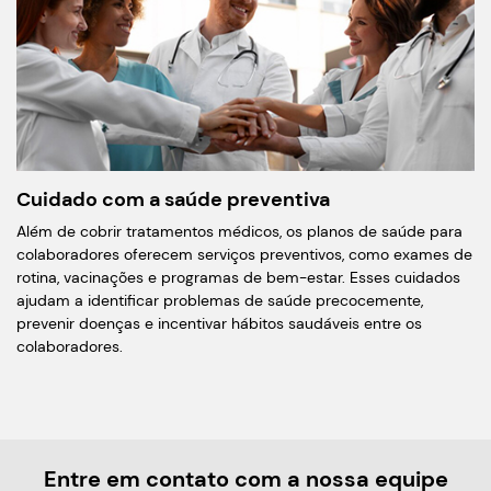
Cuidado com a saúde preventiva
Além de cobrir tratamentos médicos, os planos de saúde para
colaboradores oferecem serviços preventivos, como exames de
rotina, vacinações e programas de bem-estar. Esses cuidados
ajudam a identificar problemas de saúde precocemente,
prevenir doenças e incentivar hábitos saudáveis entre os
colaboradores.
Entre em contato com a nossa equipe